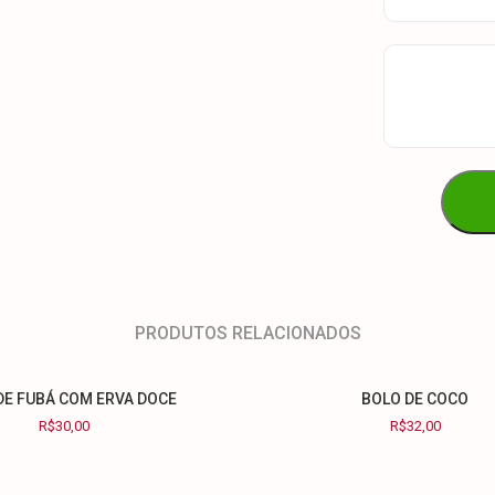
PRODUTOS RELACIONADOS
DE FUBÁ COM ERVA DOCE
BOLO DE COCO
R$
30,00
R$
32,00