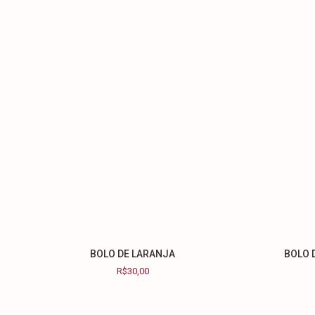
BOLO DE LARANJA
BOLO 
R$
30,00