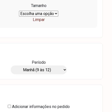
Tamanho
Limpar
Período
Adicionar informações no pedido