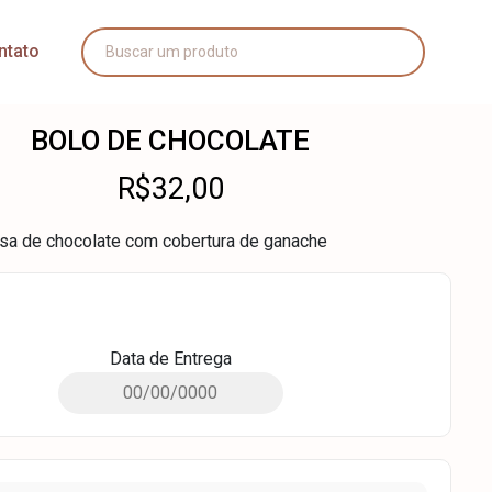
ntato
BOLO DE CHOCOLATE
R$
32,00
sa de chocolate com cobertura de ganache
Data de Entrega